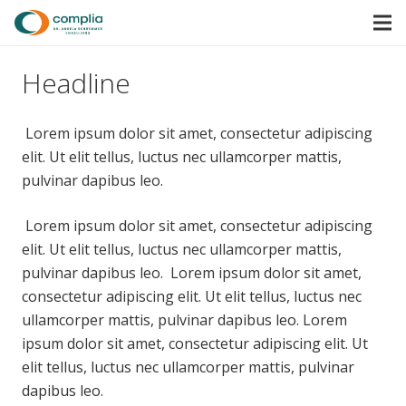
Headline
Lorem ipsum dolor sit amet, consectetur adipiscing
elit. Ut elit tellus, luctus nec ullamcorper mattis,
pulvinar dapibus leo.
Lorem ipsum dolor sit amet, consectetur adipiscing
elit. Ut elit tellus, luctus nec ullamcorper mattis,
pulvinar dapibus leo. Lorem ipsum dolor sit amet,
consectetur adipiscing elit. Ut elit tellus, luctus nec
ullamcorper mattis, pulvinar dapibus leo. Lorem
ipsum dolor sit amet, consectetur adipiscing elit. Ut
elit tellus, luctus nec ullamcorper mattis, pulvinar
dapibus leo.