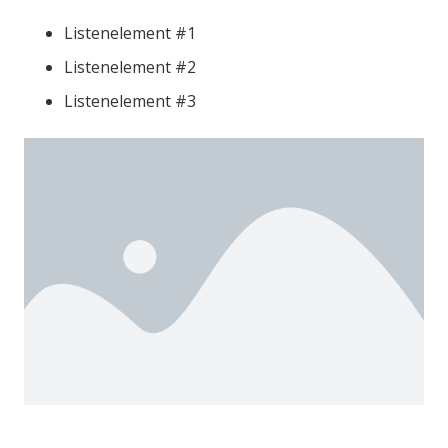
Listenelement #1
Listenelement #2
Listenelement #3