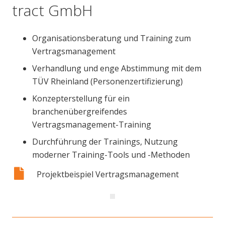
tract GmbH
Organisationsberatung und Training zum
Vertragsmanagement
Verhandlung und enge Abstimmung mit dem
TÜV Rheinland (Personenzertifizierung)
Konzepterstellung für ein
branchenübergreifendes
Vertragsmanagement-Training
Durchführung der Trainings, Nutzung
moderner Training-Tools und -Methoden
Projektbeispiel Vertragsmanagement