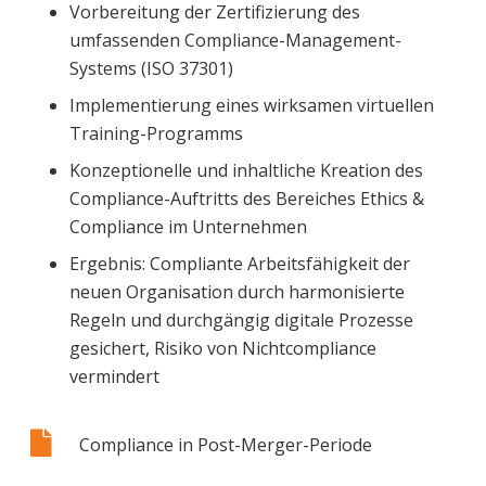
Vorbereitung der Zertifizierung des
umfassenden Compliance-Management-
Systems (ISO 37301)
Implementierung eines wirksamen virtuellen
Training-Programms
Konzeptionelle und inhaltliche Kreation des
Compliance-Auftritts des Bereiches Ethics &
Compliance im Unternehmen
Ergebnis: Compliante Arbeitsfähigkeit der
neuen Organisation durch harmonisierte
Regeln und durchgängig digitale Prozesse
gesichert, Risiko von Nichtcompliance
vermindert
Compliance in Post-Merger-Periode