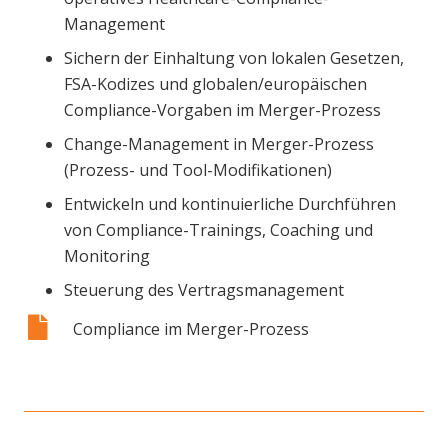
Management
Sichern der Einhaltung von lokalen Gesetzen,
FSA-Kodizes und globalen/europäischen
Compliance-Vorgaben im Merger-Prozess
Change-Management in Merger-Prozess
(Prozess- und Tool-Modifikationen)
Entwickeln und kontinuierliche Durchführen
von Compliance-Trainings, Coaching und
Monitoring
Steuerung des Vertragsmanagement
Compliance im Merger-Prozess