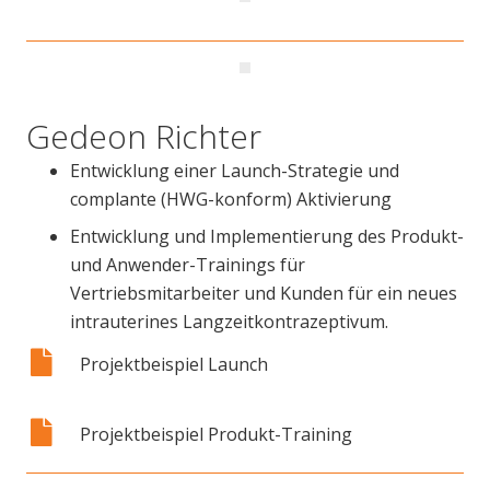
Gedeon Richter
Entwicklung einer Launch-Strategie und
complante (HWG-konform) Aktivierung
Entwicklung und Implementierung des Produkt-
und Anwender-Trainings für
Vertriebsmitarbeiter und Kunden für ein neues
intrauterines Langzeitkontrazeptivum.
Projektbeispiel Launch
Projektbeispiel Produkt-Training