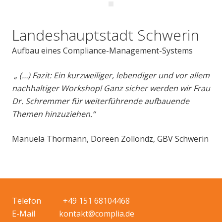
Landeshauptstadt Schwerin
Aufbau eines Compliance-Management-Systems
„ (…) Fazit: Ein kurzweiliger, lebendiger und vor allem
nachhaltiger Workshop! Ganz sicher werden wir Frau
Dr. Schremmer für weiterführende aufbauende
Themen hinzuziehen.“
Manuela Thormann, Doreen Zollondz, GBV Schwerin
Telefon +49 151 68104468
E-Mail kontakt@complia.de