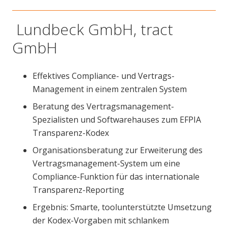
Lundbeck GmbH, tract
GmbH
Effektives Compliance- und Vertrags-
Management in einem zentralen System
Beratung des Vertragsmanagement-
Spezialisten und Softwarehauses zum EFPIA
Transparenz-Kodex
Organisationsberatung zur Erweiterung des
Vertragsmanagement-System um eine
Compliance-Funktion für das internationale
Transparenz-Reporting
Ergebnis: Smarte, toolunterstützte Umsetzung
der Kodex-Vorgaben mit schlankem