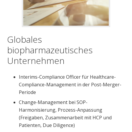
Globales
biopharmazeutisches
Unternehmen
Interims-Compliance Officer für Healthcare-
Compliance-Management in der Post-Merger-
Periode
Change-Management bei SOP-
Harmonisierung, Prozess-Anpassung
(Freigaben, Zusammenarbeit mit HCP und
Patienten, Due Diligence)