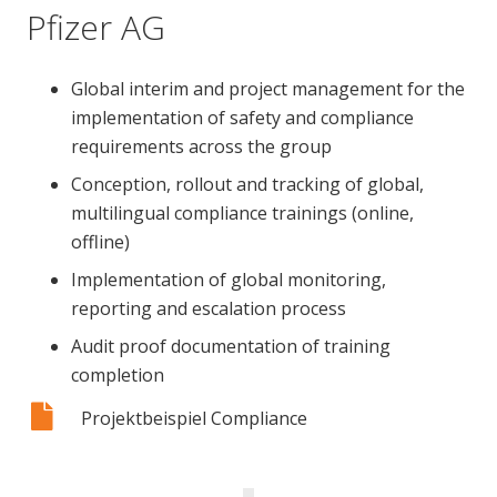
Pfizer AG
Global interim and project management for the
implementation of safety and compliance
requirements across the group
Conception, rollout and tracking of global,
multilingual compliance trainings (online,
offline)
Implementation of global monitoring,
reporting and escalation process
Audit proof documentation of training
completion
Projektbeispiel Compliance