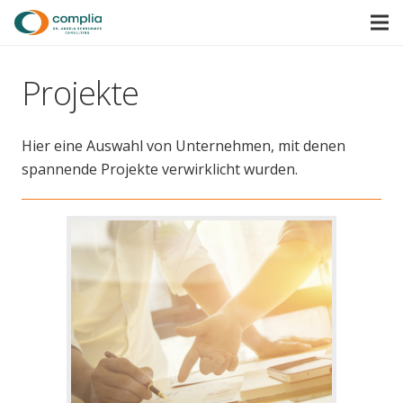
Projekte
Hier eine Auswahl von Unternehmen, mit denen
spannende Projekte verwirklicht wurden.