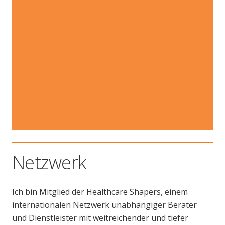
Netzwerk
Ich bin Mitglied der Healthcare Shapers, einem
internationalen Netzwerk unabhängiger Berater
und Dienstleister mit weitreichender und tiefer