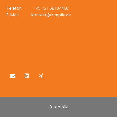
Telefon +49 151 68104468
E-Mail kontakt@complia.de
© complia