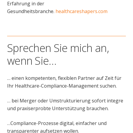
Erfahrung in der
Gesundheitsbranche.
healthcareshapers.com
Sprechen Sie mich an,
wenn Sie…
… einen kompetenten
, flexiblen
Partner
auf Zeit
für
Ihr
Healthcare-
Compliance-Management suchen.
…
bei Merger oder Umstrukturierung sofort integre
und praxiserprobte Unterstützung brauchen.
…Compliance-Prozesse digital, einfacher und
transparenter aufsetzen wollen.