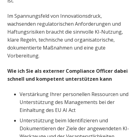
ist.
Im Spannungsfeld von Innovationsdruck,
wachsenden regulatorischen Anforderungen und
Haftungsrisiken braucht die sinnvolle KI-Nutzung,
klare Regeln, technische und organisatorische,
dokumentierte Maßnahmen und eine gute
Vorbereitung.
Wie ich Sie als externer Compliance Officer dabei
schnell und kompetent unterstützen kann
Verstärkung Ihrer personellen Ressourcen und
Unterstützung des Managements bei der
Einhaltung des EU AI Act
Unterstützung beim Identifizieren und
Dokumentieren der Ziele der angewendeten KI-
Werkzeuge und der Verantwortlichkeiten