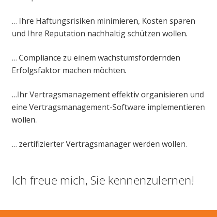
… Ihre Haftungsrisiken minimieren, Kosten sparen
und Ihre Reputation nachhaltig schützen wollen.
… Compliance zu einem wachstumsfördernden
Erfolgsfaktor machen möchten.
…Ihr Vertragsmanagement
effektiv
organisieren und
eine Vertragsmanagement-Software implementieren
wollen.
… zertifizierter Vertragsmanager werden wollen.
Ich freue mich, Sie kennenzulernen!