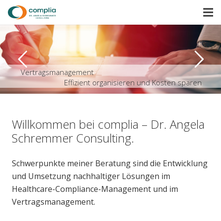
Vertragsmanagement
Effizient organisieren und Kosten sparen
Willkommen bei complia – Dr. Angela
Schremmer Consulting.
Schwerpunkte meiner Beratung sind die Entwicklung
und Umsetzung nachhaltiger
Lösungen im
Healthcare-
Compliance-Management
und im
Vertragsmanagement.