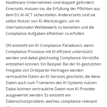
Healthcare-Unternehmen sind doppelt gefordert:
Einerseits müssen sie, die Erfüllung der Pflichten aus
dem EU AI-ACT sicherstellen. Andererseits sind sie
selbst Nutzer von KI-Werkzeugen, um im
internationalen Wettbewerb zu bestehen und die
Compliance-Aufgaben effektiver zu erfüllen.
Oft entsteht ein KI-Compliance-Paradoxon, wenn
Compliance-Prozesse mit KI effizient unterstützt
werden und dabei gleichzeitig Compliance-Verstöße
entstehen können. Ein Beispiel: Bei der KI-gestützten
Freigabe von Drittpartei-Verträgen werden
vertrauliche Daten an KI-Services geschickt, die diese
Daten auch zum Trainieren des KI-Systems nutzen.
Dabei können vertrauliche Daten vom KI-Provider
ausgewertet werden. Es einsteht ein
Datenschutzproblem, welches compliance-relevant