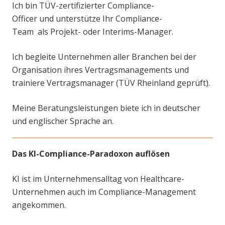
Ich bin T
ÜV-zertifizierter Compliance-
Officer
und
unterstütze
Ihr Compliance-
Team
als
Projekt- oder Interims-Manager
.
Ich begleite Unternehmen aller Branchen bei der
Organisation ihres Vertragsmanagements und
trainiere Vertragsmanager (TÜV Rheinland geprüft).
Meine Beratungsleistungen biete ich in deutscher
und englischer Sprache an.
Das KI-Compliance-Paradoxon auflösen
KI ist im Unternehmensalltag von Healthcare-
Unternehmen auch im Compliance-Management
angekommen.