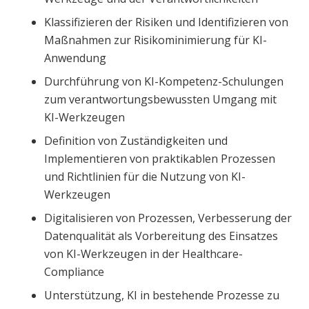
Klassifizieren der Risiken und Identifizieren von
Maßnahmen zur Risikominimierung für KI-
Anwendung
Durchführung von KI-Kompetenz-Schulungen
zum verantwortungsbewussten Umgang mit
KI-Werkzeugen
Definition von Zuständigkeiten und
Implementieren von praktikablen Prozessen
und Richtlinien für die Nutzung von KI-
Werkzeugen
Digitalisieren von Prozessen, Verbesserung der
Datenqualität als Vorbereitung des Einsatzes
von KI-Werkzeugen in der Healthcare-
Compliance
Unterstützung, KI in bestehende Prozesse zu